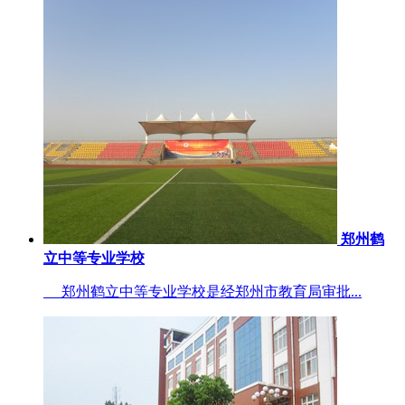
郑州鹤
立中等专业学校
郑州鹤立中等专业学校是经郑州市教育局审批...