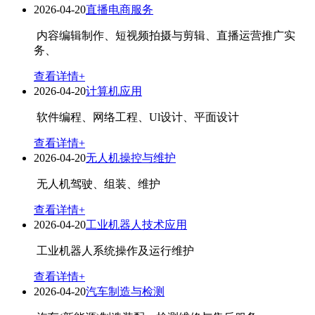
2026-04-20
直播电商服务
内容编辑制作、短视频拍摄与剪辑、直播运营推广实
务、
查看详情+
2026-04-20
计算机应用
软件编程、网络工程、Ul设计、平面设计
查看详情+
2026-04-20
无人机操控与维护
无人机驾驶、组装、维护
查看详情+
2026-04-20
工业机器人技术应用
工业机器人系统操作及运行维护
查看详情+
2026-04-20
汽车制造与检测