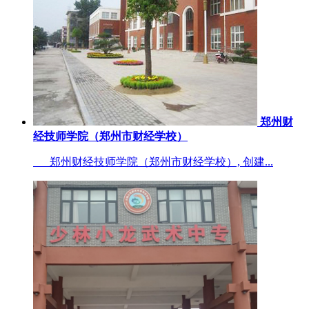
郑州财
经技师学院（郑州市财经学校）
郑州财经技师学院（郑州市财经学校）, 创建...