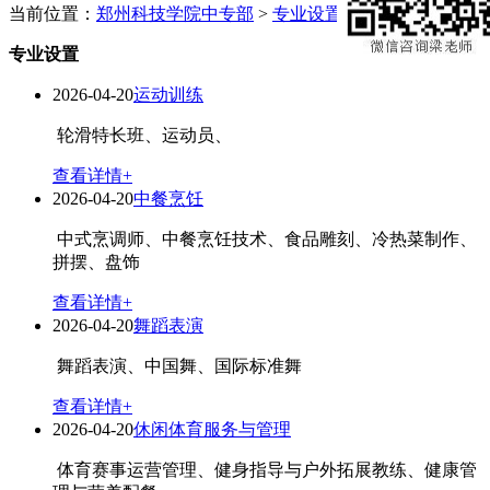
当前位置：
郑州科技学院中专部
>
专业设置
专业设置
2026-04-20
运动训练
轮滑特长班、运动员、
查看详情+
2026-04-20
中餐烹饪
中式烹调师、中餐烹饪技术、食品雕刻、冷热菜制作、
拼摆、盘饰
查看详情+
2026-04-20
舞蹈表演
舞蹈表演、中国舞、国际标准舞
查看详情+
2026-04-20
休闲体育服务与管理
体育赛事运营管理、健身指导与户外拓展教练、健康管