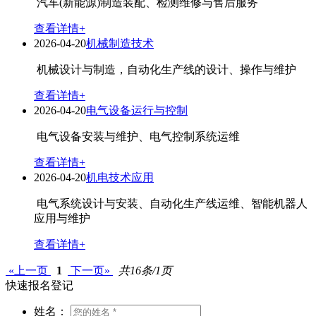
汽车(新能源)制造装配、检测维修与售后服务
查看详情+
2026-04-20
机械制造技术
机械设计与制造，自动化生产线的设计、操作与维护
查看详情+
2026-04-20
电气设备运行与控制
电气设备安装与维护、电气控制系统运维
查看详情+
2026-04-20
机电技术应用
电气系统设计与安装、自动化生产线运维、智能机器人
应用与维护
查看详情+
«上一页
1
下一页»
共16条/1页
快速报名登记
姓名：