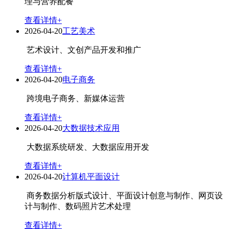
理与营养配餐
查看详情+
2026-04-20
工艺美术
艺术设计、文创产品开发和推广
查看详情+
2026-04-20
电子商务
跨境电子商务、新媒体运营
查看详情+
2026-04-20
大数据技术应用
大数据系统研发、大数据应用开发
查看详情+
2026-04-20
计算机平面设计
商务数据分析版式设计、平面设计创意与制作、网页设
计与制作、数码照片艺术处理
查看详情+