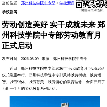
当前位置：
郑州科技学院中专部
>
学校新闻
学校新闻
劳动创造美好 实干成就未来 郑
州科技学院中专部劳动教育月
正式启动
发布时间：2026-08-09 来源：郑州科技学院中专部
近日，郑州科技学院中专部2026年“劳动教育月”活动启动
仪式隆重举行。郑州科技学院中专部秉持以劳树德、以劳增
智、以劳强体、以劳育美、以劳健心的教育理念，全面开启了
为期一个月的劳动教育系列活动。