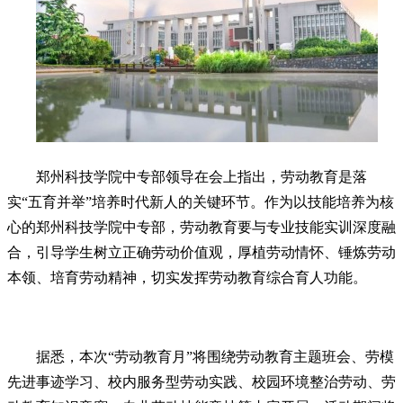
郑州科技学院中专部领导在会上指出，劳动教育是落
实“五育并举”培养时代新人的关键环节。作为以技能培养为核
心的郑州科技学院中专部，劳动教育要与专业技能实训深度融
合，引导学生树立正确劳动价值观，厚植劳动情怀、锤炼劳动
本领、培育劳动精神，切实发挥劳动教育综合育人功能。
据悉，本次“劳动教育月”将围绕劳动教育主题班会、劳模
先进事迹学习、校内服务型劳动实践、校园环境整治劳动、劳