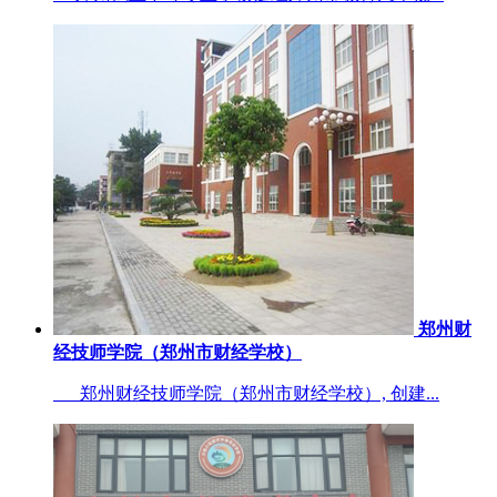
郑州财
经技师学院（郑州市财经学校）
郑州财经技师学院（郑州市财经学校）, 创建...