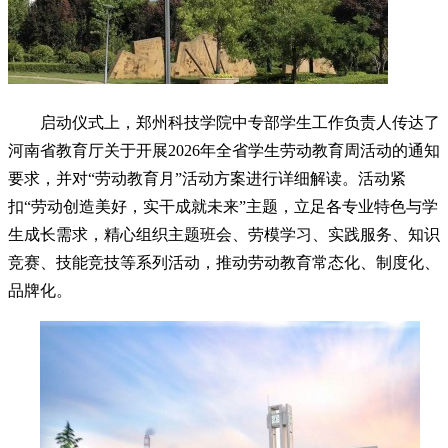
启动仪式上，郑州科技学院中专部学生工作负责人传达了
河南省教育厅关于开展2026年全省学生劳动教育周活动的通知
要求，并对“劳动教育月”活动方案进行详细解读。活动紧
扣“劳动创造美好，实干成就未来”主题，立足各专业特色与学
生成长需求，精心组织主题班会、劳模学习、实践服务、知识
竞赛、技能竞技等系列活动，推动劳动教育常态化、制度化、
品牌化。