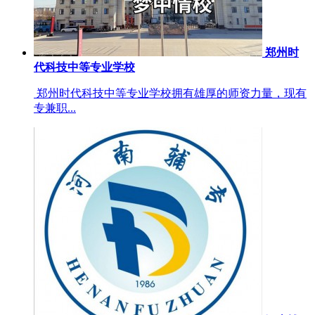
郑州时
代科技中等专业学校
郑州时代科技中等专业学校拥有雄厚的师资力量，现有
专兼职...