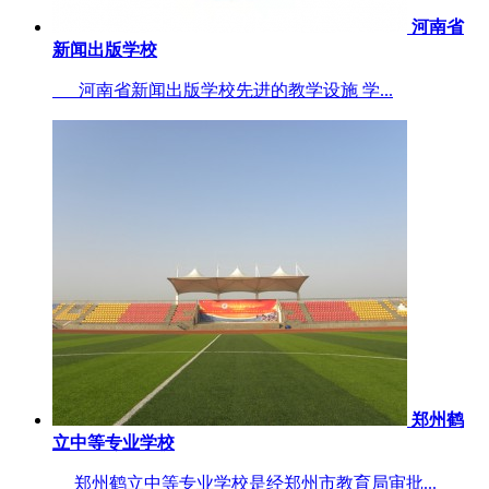
河南省
新闻出版学校
河南省新闻出版学校先进的教学设施 学...
郑州鹤
立中等专业学校
郑州鹤立中等专业学校是经郑州市教育局审批...