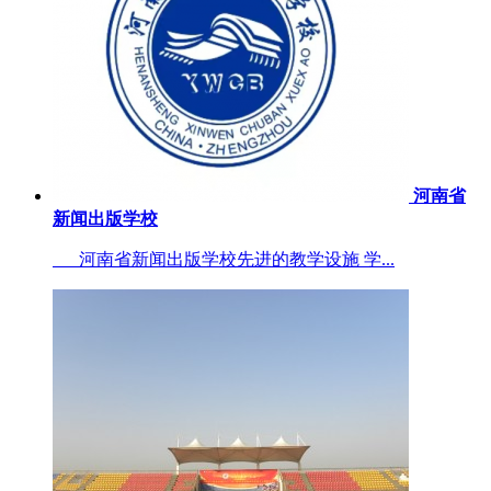
河南省
新闻出版学校
河南省新闻出版学校先进的教学设施 学...