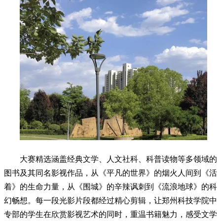
大赛精选涵盖经典文学、人文社科、科普读物等多领域的
图书及其同名影视作品，从《平凡的世界》的烟火人间到《活
着》的生命力量，从《围城》的辛辣讽刺到《流浪地球》的科
幻畅想。每一段光影片段都经过精心剪辑，让郑州科技学院中
专部的学生在欣赏影视艺术的同时，重温书籍魅力，感受文学