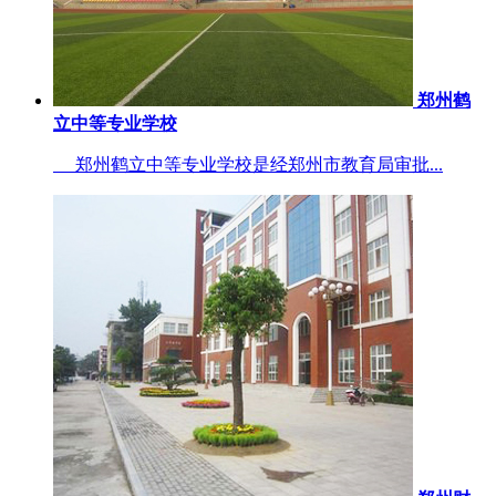
郑州鹤
立中等专业学校
郑州鹤立中等专业学校是经郑州市教育局审批...