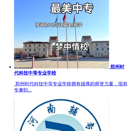
郑州时
代科技中等专业学校
郑州时代科技中等专业学校拥有雄厚的师资力量，现有
专兼职...