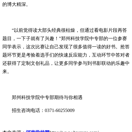
的博大精深。
“以前觉得读大部头经典很枯燥，但通过看电影片段再答
题目，一下子就有了兴趣！”郑州科技学院中专部的一位参赛
同学表示，这次比赛让自己发现了很多值得一读的好书。抢答
题环节更是考验着选手们的快速反应能力，互动环节中答对者
还获得了定制文创礼品，让更多同学参与到书影联动的乐趣中
来。
郑州科技学院中专部期待与你相遇
招生咨询电话：0371-60255009