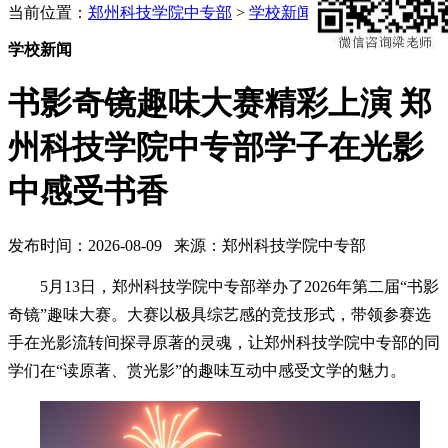
当前位置：
郑州科技学院中专部
>
学校新闻
学校新闻
书影奇镜趣味大赛精彩上演 郑
州科技学院中专部学子在光影
中感受书香
发布时间：2026-08-09 来源：郑州科技学院中专部
5月13日，郑州科技学院中专部举办了2026年第二届“书影
奇镜”趣味大赛。大赛以极具综艺感的竞技形式，带领参赛选
手在光影流转间探寻原著的灵魂，让郑州科技学院中专部的同
学们在“读原著、赏光影”的趣味互动中感受文学的魅力。