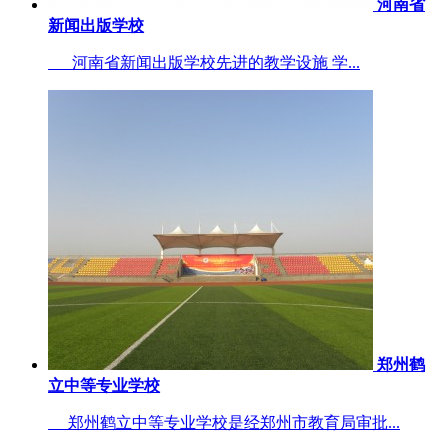
河南省
新闻出版学校
河南省新闻出版学校先进的教学设施 学...
郑州鹤
立中等专业学校
郑州鹤立中等专业学校是经郑州市教育局审批...