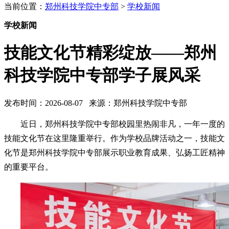
当前位置：
郑州科技学院中专部
>
学校新闻
学校新闻
技能文化节精彩绽放——郑州
科技学院中专部学子展风采
发布时间：2026-08-07 来源：郑州科技学院中专部
近日，郑州科技学院中专部校园里热闹非凡，一年一度的
技能文化节在这里隆重举行。作为学校品牌活动之一，技能文
化节是郑州科技学院中专部展示职业教育成果、弘扬工匠精神
的重要平台。