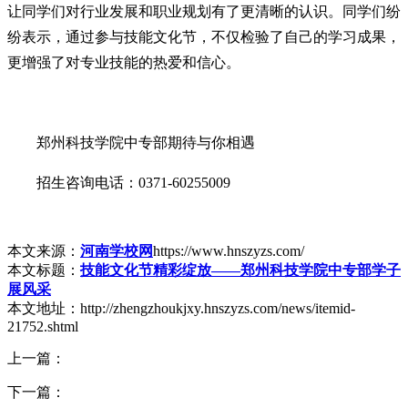
让同学们对行业发展和职业规划有了更清晰的认识。同学们纷
纷表示，通过参与技能文化节，不仅检验了自己的学习成果，
更增强了对专业技能的热爱和信心。
郑州科技学院中专部期待与你相遇
招生咨询电话：0371-60255009
本文来源：
河南学校网
https://www.hnszyzs.com/
本文标题：
技能文化节精彩绽放——郑州科技学院中专部学子
展风采
本文地址：http://zhengzhoukjxy.hnszyzs.com/news/itemid-
21752.shtml
上一篇：
下一篇：