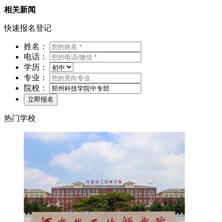
相关新闻
快速报名登记
姓名：
电话：
学历：
专业：
院校：
热门学校