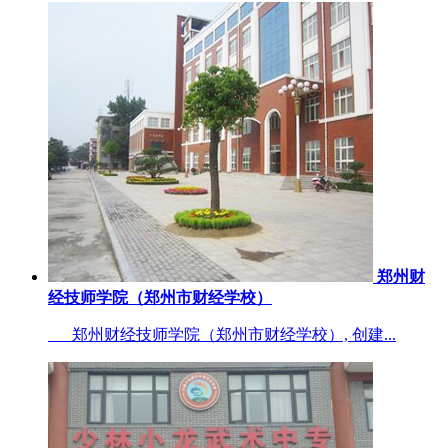
郑州财
经技师学院（郑州市财经学校）
郑州财经技师学院（郑州市财经学校）, 创建...