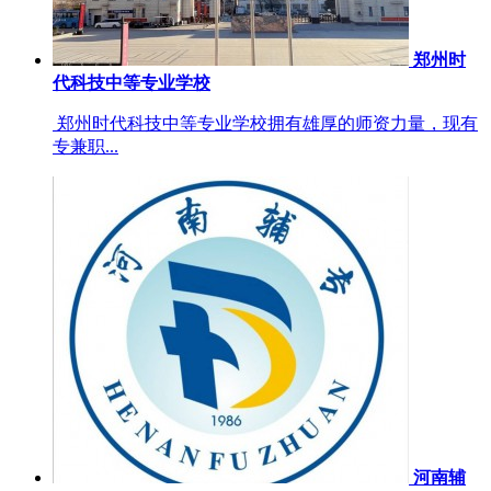
郑州时
代科技中等专业学校
郑州时代科技中等专业学校拥有雄厚的师资力量，现有
专兼职...
河南辅