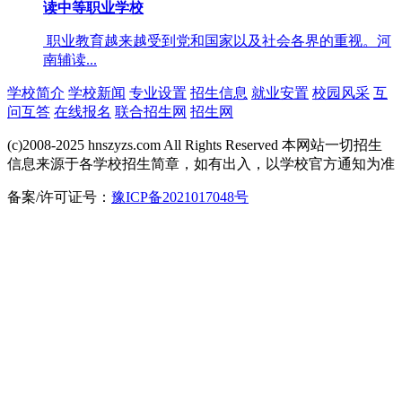
读中等职业学校
职业教育越来越受到党和国家以及社会各界的重视。河
南辅读...
学校简介
学校新闻
专业设置
招生信息
就业安置
校园风采
互
问互答
在线报名
联合招生网
招生网
(c)2008-2025 hnszyzs.com All Rights Reserved 本网站一切招生
信息来源于各学校招生简章，如有出入，以学校官方通知为准
备案/许可证号：
豫ICP备2021017048号