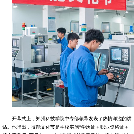
开幕式上，郑州科技学院中专部领导发表了热情洋溢的讲
话。他指出，技能文化节是学校实施“学历证＋职业资格证＋