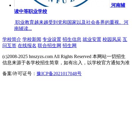
河南辅
读中等职业学校
职业教育越来越受到党和国家以及社会各界的重视。河
南辅读...
学校简介
学校新闻
专业设置
招生信息
就业安置
校园风采
互
问互答
在线报名
联合招生网
招生网
(c)2008-2025 hnszyzs.com All Rights Reserved 本网站一切招生
信息来源于各学校招生简章，如有出入，以学校官方通知为准
备案/许可证号：
豫ICP备2021017048号