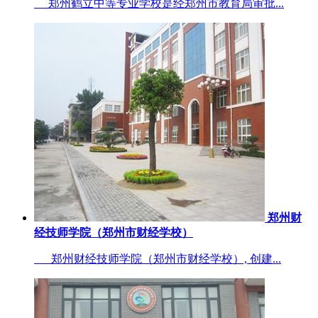
郑州鹤立中等专业学校是经郑州市教育局审批...
郑州财
经技师学院（郑州市财经学校）
郑州财经技师学院（郑州市财经学校）, 创建...