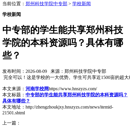
当前位置：
郑州科技学院中专部
>
学校新闻
学校新闻
中专部的学生能共享郑州科技
学院的本科资源吗？具体有哪
些？
发布时间：2026-08-09 来源：郑州科技学院中专部
完全可以！这是学校的一大优势。学生可共享近1500亩的超
本文来源：
河南学校网
https://www.hnszyzs.com/
本文标题：
中专部的学生能共享郑州科技学院的本科资源吗？
具体有哪些？
本文地址：http://zhengzhoukjxy.hnszyzs.com/news/itemid-
21501.shtml
上一篇：