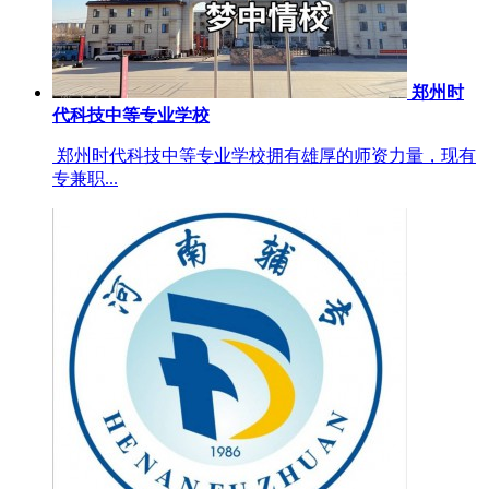
郑州时
代科技中等专业学校
郑州时代科技中等专业学校拥有雄厚的师资力量，现有
专兼职...