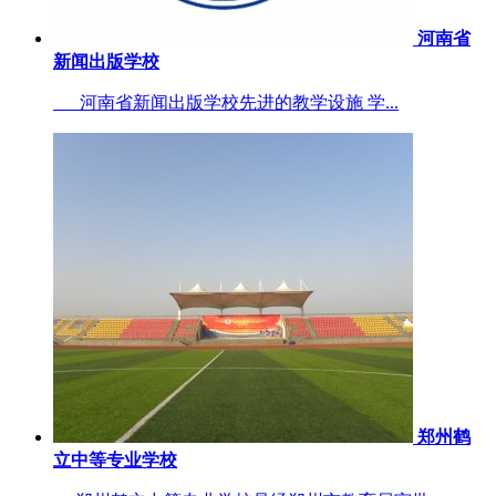
河南省
新闻出版学校
河南省新闻出版学校先进的教学设施 学...
郑州鹤
立中等专业学校