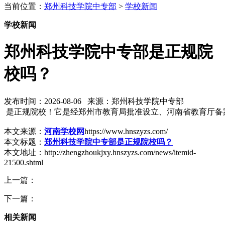
当前位置：
郑州科技学院中专部
>
学校新闻
学校新闻
郑州科技学院中专部是正规院
校吗？
发布时间：2026-08-06 来源：郑州科技学院中专部
是正规院校！它是经郑州市教育局批准设立、河南省教育厅备案
本文来源：
河南学校网
https://www.hnszyzs.com/
本文标题：
郑州科技学院中专部是正规院校吗？
本文地址：http://zhengzhoukjxy.hnszyzs.com/news/itemid-
21500.shtml
上一篇：
下一篇：
相关新闻