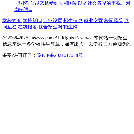
职业教育越来越受到党和国家以及社会各界的重视。河
南辅读...
学校简介
学校新闻
专业设置
招生信息
就业安置
校园风采
互
问互答
在线报名
联合招生网
招生网
(c)2008-2025 hnszyzs.com All Rights Reserved 本网站一切招生
信息来源于各学校招生简章，如有出入，以学校官方通知为准
备案/许可证号：
豫ICP备2021017048号