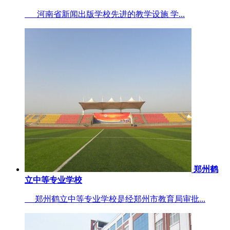
河南省新闻出版学校先进的教学设施 学...
郑州鹤
立中等专业学校
郑州鹤立中等专业学校是经郑州市教育局审批...