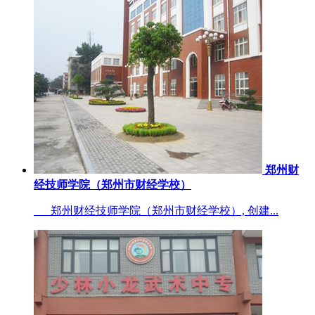
郑州财
经技师学院（郑州市财经学校）
郑州财经技师学院（郑州市财经学校）, 创建...