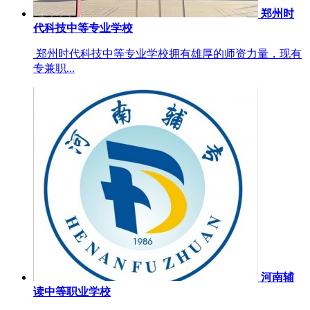
郑州时
代科技中等专业学校
郑州时代科技中等专业学校拥有雄厚的师资力量，现有
专兼职...
河南辅
读中等职业学校