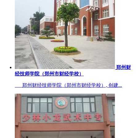
郑州财
经技师学院（郑州市财经学校）
郑州财经技师学院（郑州市财经学校）, 创建...