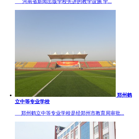
河南省新闻出版学校先进的教学设施 学...
郑州鹤
立中等专业学校
郑州鹤立中等专业学校是经郑州市教育局审批...