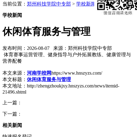
当前位置：
郑州科技学院中专部
>
学校新闻
学校新闻
休闲体育服务与管理
发布时间：2026-08-07 来源：郑州科技学院中专部
体育赛事运营管理、健身指导与户外拓展教练、健康管理与
营养配餐
本文来源：
河南学校网
https://www.hnszyzs.com/
本文标题：
休闲体育服务与管理
本文地址：http://zhengzhoukjxy.hnszyzs.com/news/itemid-
21496.shtml
上一篇：
下一篇：
相关新闻
快速报名登记