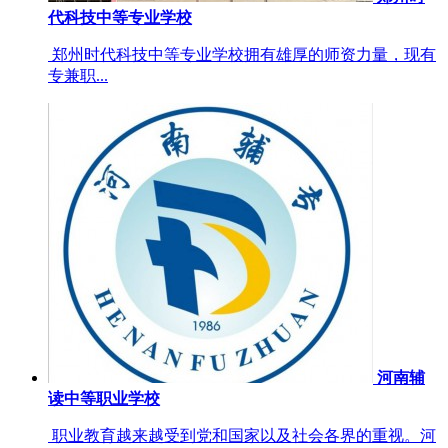
代科技中等专业学校
郑州时代科技中等专业学校拥有雄厚的师资力量，现有
专兼职...
河南辅
读中等职业学校
职业教育越来越受到党和国家以及社会各界的重视。河