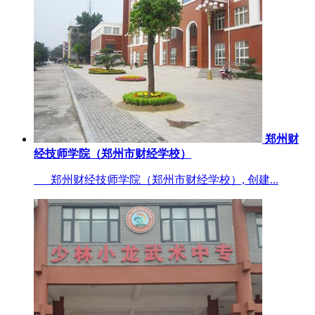
郑州财
经技师学院（郑州市财经学校）
郑州财经技师学院（郑州市财经学校）, 创建...