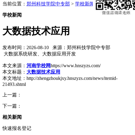
当前位置：
郑州科技学院中专部
>
学校新闻
学校新闻
大数据技术应用
发布时间：2026-08-10 来源：郑州科技学院中专部
大数据系统研发、大数据应用开发
本文来源：
河南学校网
https://www.hnszyzs.com/
本文标题：
大数据技术应用
本文地址：http://zhengzhoukjxy.hnszyzs.com/news/itemid-
21493.shtml
上一篇：
下一篇：
相关新闻
快速报名登记