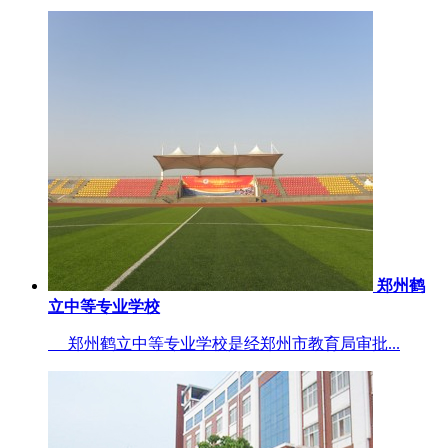
郑州鹤
立中等专业学校
郑州鹤立中等专业学校是经郑州市教育局审批...