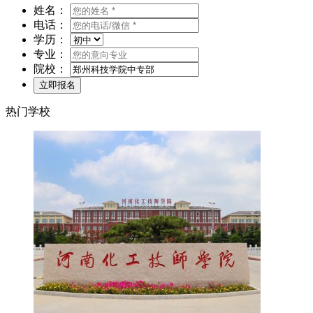
姓名：
电话：
学历：
专业：
院校：
热门学校