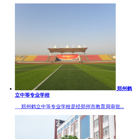
郑州鹤
立中等专业学校
郑州鹤立中等专业学校是经郑州市教育局审批...