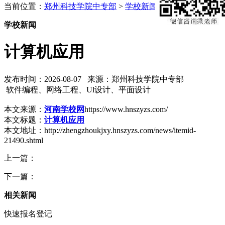
当前位置：
郑州科技学院中专部
>
学校新闻
学校新闻
计算机应用
发布时间：2026-08-07 来源：郑州科技学院中专部
软件编程、网络工程、Ul设计、平面设计
本文来源：
河南学校网
https://www.hnszyzs.com/
本文标题：
计算机应用
本文地址：http://zhengzhoukjxy.hnszyzs.com/news/itemid-
21490.shtml
上一篇：
下一篇：
相关新闻
快速报名登记