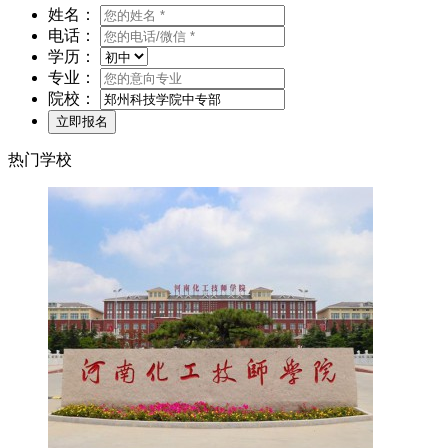
姓名：
电话：
学历：
专业：
院校：
热门学校