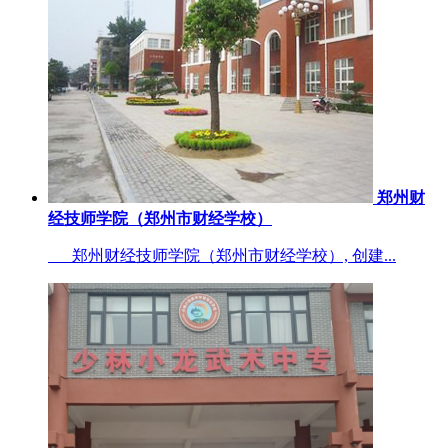
郑州财
经技师学院（郑州市财经学校）
郑州财经技师学院（郑州市财经学校）, 创建...