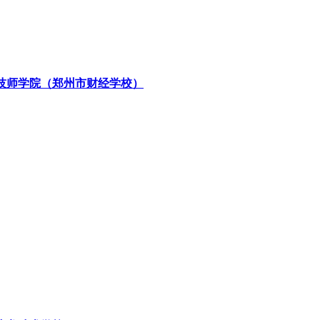
技师学院（郑州市财经学校）