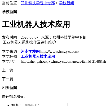
当前位置：
郑州科技学院中专部
>
学校新闻
学校新闻
工业机器人技术应用
发布时间：2026-08-07 来源：郑州科技学院中专部
工业机器人系统操作及运行维护
本文来源：
河南学校网
https://www.hnszyzs.com/
本文标题：
工业机器人技术应用
本文地址：http://zhengzhoukjxy.hnszyzs.com/news/itemid-21488.sh
上一篇：
下一篇：
相关新闻
快速报名登记
姓名：