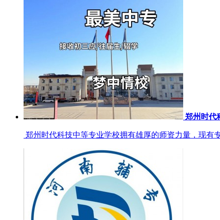
郑州时代
郑州时代科技中等专业学校拥有雄厚的师资力量，现有专兼