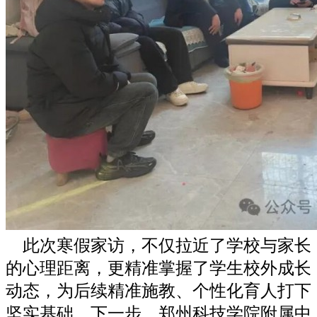
此次寒假家访，不仅拉近了学校与家长
的心理距离，更精准掌握了学生校外成长
动态，为后续精准施教、个性化育人打下
坚实基础。下一步，郑州科技学院附属中