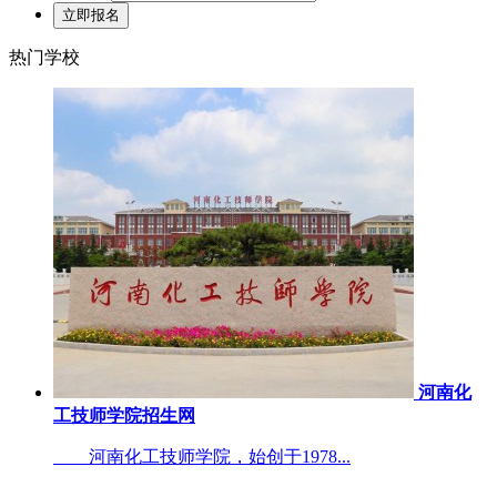
热门学校
河南化
工技师学院招生网
河南化工技师学院，始创于1978...