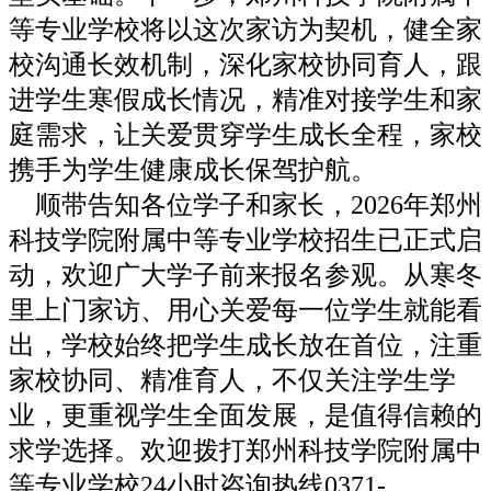
等专业学校将以这次家访为契机，健全家
校沟通长效机制，深化家校协同育人，跟
进学生寒假成长情况，精准对接学生和家
庭需求，让关爱贯穿学生成长全程，家校
携手为学生健康成长保驾护航。
顺带告知各位学子和家长，2026年郑州
科技学院附属中等专业学校招生已正式启
动，欢迎广大学子前来报名参观。从寒冬
里上门家访、用心关爱每一位学生就能看
出，学校始终把学生成长放在首位，注重
家校协同、精准育人，不仅关注学生学
业，更重视学生全面发展，是值得信赖的
求学选择。欢迎拨打郑州科技学院附属中
等专业学校24小时咨询热线0371-