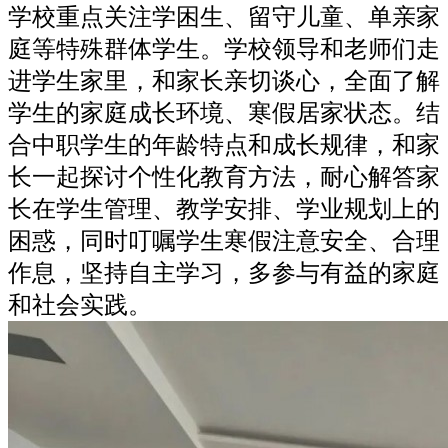
学校重点关注学困生、留守儿童、单亲家
庭等特殊群体学生。学校领导和老师们走
进学生家里，和家长亲切谈心，全面了解
学生的家庭成长环境、寒假居家状态。结
合中职学生的年龄特点和成长规律，和家
长一起探讨个性化教育方法，耐心解答家
长在学生管理、教学安排、学业规划上的
困惑，同时叮嘱学生寒假注意安全、合理
作息，坚持自主学习，多参与有益的家庭
和社会实践。