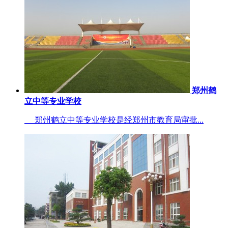
郑州鹤
立中等专业学校
郑州鹤立中等专业学校是经郑州市教育局审批...