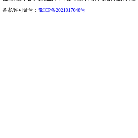
备案/许可证号：
豫ICP备2021017048号