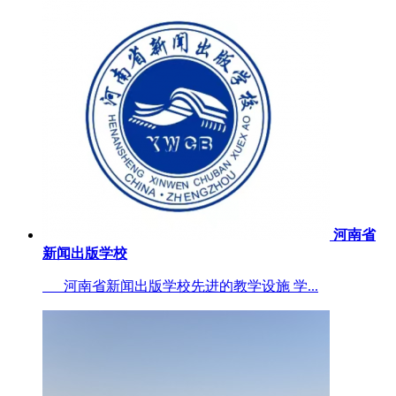
河南省
新闻出版学校
河南省新闻出版学校先进的教学设施 学...