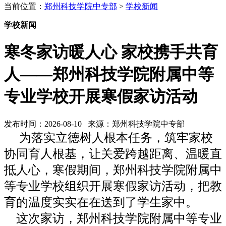
当前位置：
郑州科技学院中专部
>
学校新闻
学校新闻
寒冬家访暖人心 家校携手共育
人——郑州科技学院附属中等
专业学校开展寒假家访活动
发布时间：2026-08-10 来源：郑州科技学院中专部
为落实立德树人根本任务，筑牢家校
协同育人根基，让关爱跨越距离、温暖直
抵人心，寒假期间，郑州科技学院附属中
等专业学校组织开展寒假家访活动，把教
育的温度实实在在送到了学生家中。
这次家访，郑州科技学院附属中等专业