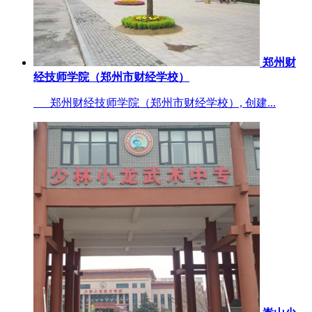
郑州财
经技师学院（郑州市财经学校）
郑州财经技师学院（郑州市财经学校）, 创建...