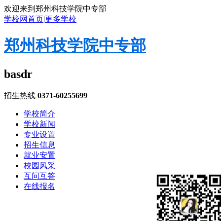
欢迎来到郑州科技学院中专部
学校网首页
|
更多学校
郑州科技学院中专部
basdr
招生热线
0371-60255699
学校简介
学校新闻
专业设置
招生信息
就业安置
校园风采
互问互答
在线报名